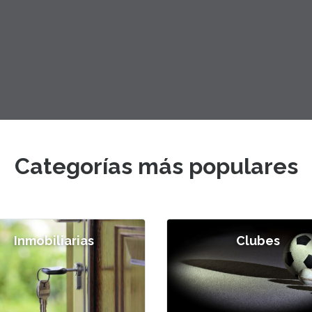
Categorías más populares
Inmobiliarias
Clubes