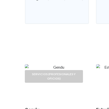
SERVICIOS (PROFESIONALES Y
OFICIOS)