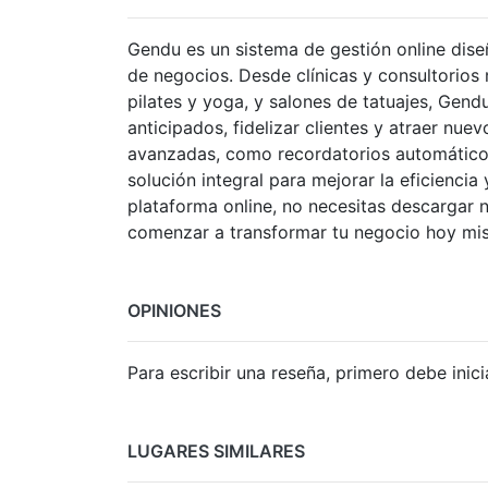
Gendu es un sistema de gestión online diseñ
de negocios. Desde clínicas y consultorios
pilates y yoga, y salones de tatuajes, Gend
anticipados, fidelizar clientes y atraer nuev
avanzadas, como recordatorios automáticos
solución integral para mejorar la eficiencia
plataforma online, no necesitas descargar 
comenzar a transformar tu negocio hoy mi
OPINIONES
Para escribir una reseña, primero debe inici
LUGARES SIMILARES