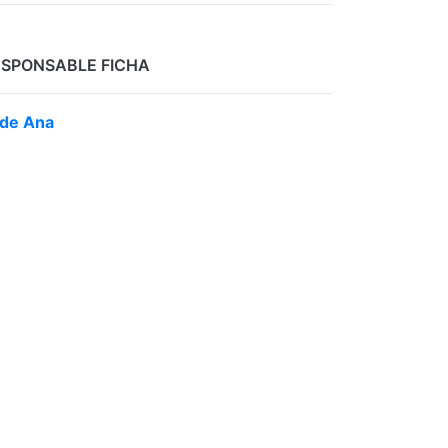
ESPONSABLE FICHA
de Ana