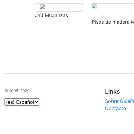
JYJ Mudanzas
Pisos de madera 
Links
© 1998-2020
Sobre GuiaF
Contacto