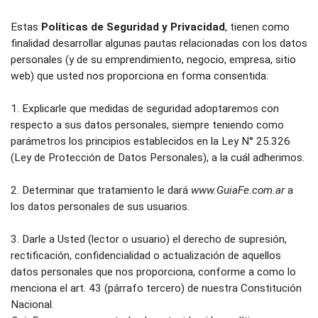
Estas 
Políticas de Seguridad y Privacidad
, tienen como 
finalidad desarrollar algunas pautas relacionadas con los datos 
personales (y de su emprendimiento, negocio, empresa, sitio 
web) que usted nos proporciona en forma consentida:
1. Explicarle que medidas de seguridad adoptaremos con 
respecto a sus datos personales, siempre teniendo como 
parámetros los principios establecidos en la Ley N° 25.326 
(Ley de Protección de Datos Personales), a la cuál adherimos.
2. Determinar que tratamiento le dará 
www.GuiaFe.com.ar
 a 
los datos personales de sus usuarios.
3. Darle a Usted (lector o usuario) el derecho de supresión, 
rectificación, confidencialidad o actualización de aquellos 
datos personales que nos proporciona, conforme a como lo 
menciona el art. 43 (párrafo tercero) de nuestra Constitución 
Nacional.