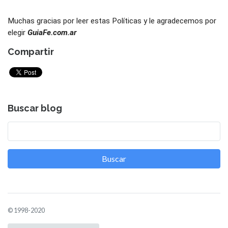
Muchas gracias por leer estas Políticas y le agradecemos por 
elegir 
GuiaFe.com.ar
Compartir
Buscar blog
Buscar
© 1998-2020