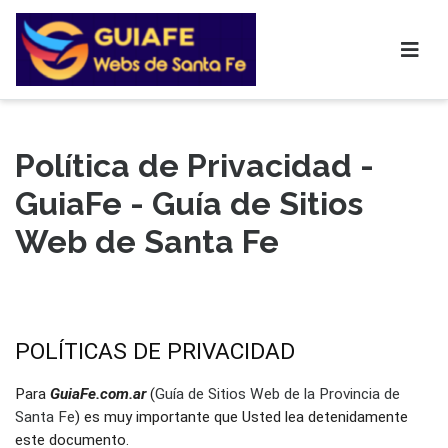
Política de Privacidad -
GuiaFe - Guía de Sitios
Web de Santa Fe
POLÍTICAS DE PRIVACIDAD
Para 
GuiaFe.com.ar
 (
Guía de Sitios Web de la Provincia de 
Santa Fe
) es muy importante que Usted lea detenidamente 
este documento.