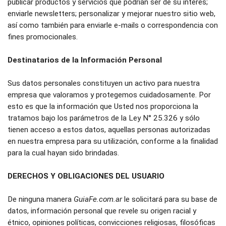
publicar productos y servicios que podrían ser de su interés; 
enviarle newsletters; personalizar y mejorar nuestro sitio web, 
así como también para enviarle e-mails o correspondencia con 
fines promocionales.
Destinatarios de la Información Personal
Sus datos personales constituyen un activo para nuestra 
empresa que valoramos y protegemos cuidadosamente. Por 
esto es que la información que Usted nos proporciona la 
tratamos bajo los parámetros de la Ley N° 25.326 y sólo 
tienen acceso a estos datos, aquellas personas autorizadas 
en nuestra empresa para su utilización, conforme a la finalidad 
para la cual hayan sido brindadas.
DERECHOS Y OBLIGACIONES DEL USUARIO
De ninguna manera 
GuiaFe.com.ar
 le solicitará para su base de 
datos, información personal que revele su origen racial y 
étnico, opiniones políticas, convicciones religiosas, filosóficas 