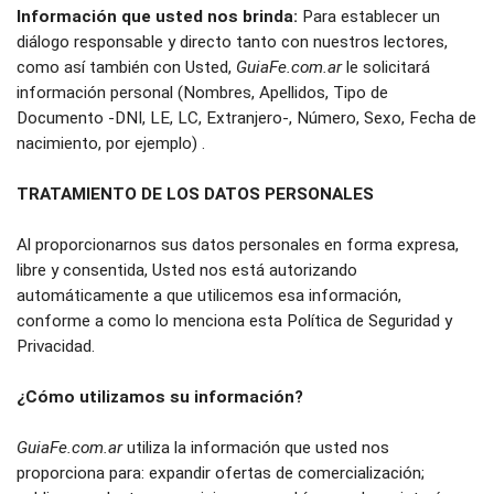
Información que usted nos brinda:
 Para establecer un 
diálogo responsable y directo tanto con nuestros lectores, 
como así también con Usted, 
GuiaFe.com.ar
 le solicitará 
información personal (Nombres, Apellidos, Tipo de 
Documento -DNI, LE, LC, Extranjero-, Número, Sexo, Fecha de 
nacimiento, por ejemplo) . 
TRATAMIENTO DE LOS DATOS PERSONALES
Al proporcionarnos sus datos personales en forma expresa, 
libre y consentida, Usted nos está autorizando 
automáticamente a que utilicemos esa información, 
conforme a como lo menciona esta Política de Seguridad y 
Privacidad.
¿Cómo utilizamos su información?
GuiaFe.com.ar
 utiliza la información que usted nos 
proporciona para: expandir ofertas de comercialización; 