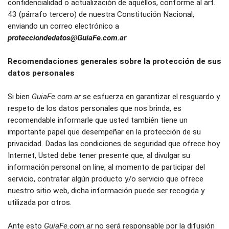
confidencialidad o actualización de aquéllos, conforme al art. 
43 (párrafo tercero) de nuestra Constitución Nacional, 
enviando un correo electrónico a 
protecciondedatos@GuiaFe.com.ar
Recomendaciones generales sobre la protección de sus 
datos personales
Si bien 
GuiaFe.com.ar
 se esfuerza en garantizar el resguardo y 
respeto de los datos personales que nos brinda, es 
recomendable informarle que usted también tiene un 
importante papel que desempeñar en la protección de su 
privacidad. Dadas las condiciones de seguridad que ofrece hoy 
Internet, Usted debe tener presente que, al divulgar su 
información personal on line, al momento de participar del 
servicio, contratar algún producto y/o servicio que ofrece 
nuestro sitio web, dicha información puede ser recogida y 
utilizada por otros.
Ante esto 
GuiaFe.com.ar
 no será responsable por la difusión 