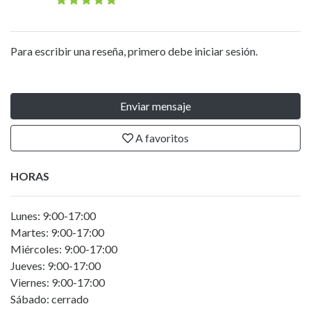
Para escribir una reseña, primero debe iniciar sesión.
Enviar mensaje
A favoritos
HORAS
Lunes: 9:00-17:00
Martes: 9:00-17:00
Miércoles: 9:00-17:00
Jueves: 9:00-17:00
Viernes: 9:00-17:00
Sábado: cerrado