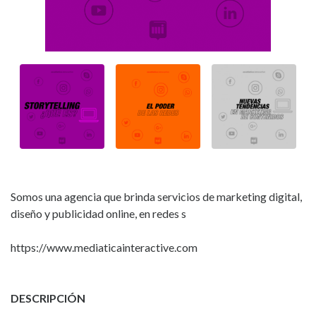
Somos una agencia que brinda servicios de marketing digital,
diseño y publicidad online, en redes s
https://www.mediaticainteractive.com
DESCRIPCIÓN