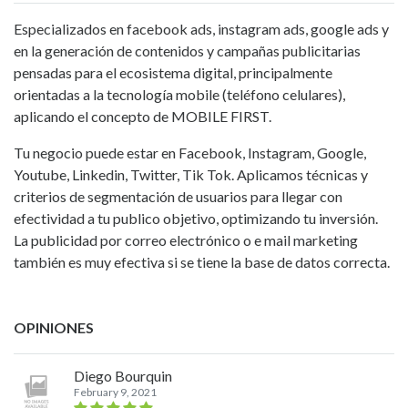
Especializados en facebook ads, instagram ads, google ads y
en la generación de contenidos y campañas publicitarias
pensadas para el ecosistema digital, principalmente
orientadas a la tecnología mobile (teléfono celulares),
aplicando el concepto de MOBILE FIRST.
Tu negocio puede estar en Facebook, Instagram, Google,
Youtube, Linkedin, Twitter, Tik Tok. Aplicamos técnicas y
criterios de segmentación de usuarios para llegar con
efectividad a tu publico objetivo, optimizando tu inversión.
La publicidad por correo electrónico o e mail marketing
también es muy efectiva si se tiene la base de datos correcta.
OPINIONES
Diego Bourquin
February 9, 2021