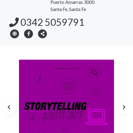
Puerto Amarras 3000
Santa Fe, Santa Fe
0342 5059791