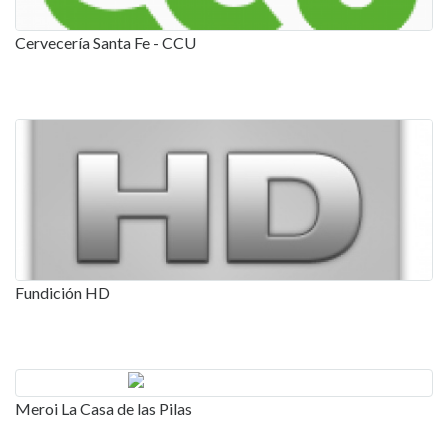
Cervecería Santa Fe - CCU
Fundición HD
Meroi La Casa de las Pilas