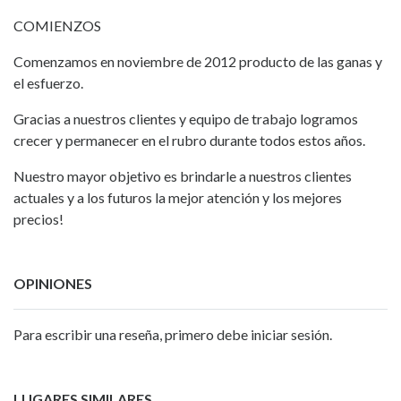
COMIENZOS
Comenzamos en noviembre de 2012 producto de las ganas y
el esfuerzo.
Gracias a nuestros clientes y equipo de trabajo logramos
crecer y permanecer en el rubro durante todos estos años.
Nuestro mayor objetivo es brindarle a nuestros clientes
actuales y a los futuros la mejor atención y los mejores
precios!
OPINIONES
Para escribir una reseña, primero debe iniciar sesión.
LUGARES SIMILARES