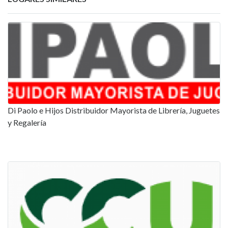
Di Paolo e Hijos Distribuidor Mayorista de Librería, Juguetes
y Regalería