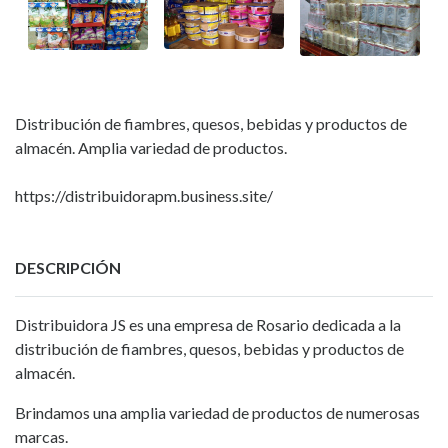
Distribución de fiambres, quesos, bebidas y productos de
almacén. Amplia variedad de productos.
https://distribuidorapm.business.site/
DESCRIPCIÓN
Distribuidora JS es una empresa de Rosario dedicada a la
distribución de fiambres, quesos, bebidas y productos de
almacén.
Brindamos una amplia variedad de productos de numerosas
marcas.