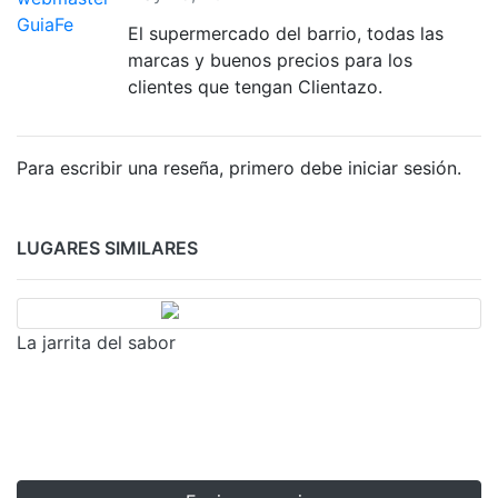
El supermercado del barrio, todas las
marcas y buenos precios para los
clientes que tengan Clientazo.
Para escribir una reseña, primero debe iniciar sesión.
LUGARES SIMILARES
La jarrita del sabor