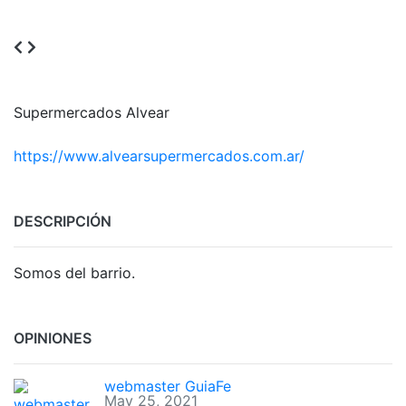
Supermercados Alvear
https://www.alvearsupermercados.com.ar/
DESCRIPCIÓN
Somos del barrio.
OPINIONES
webmaster GuiaFe
May 25, 2021