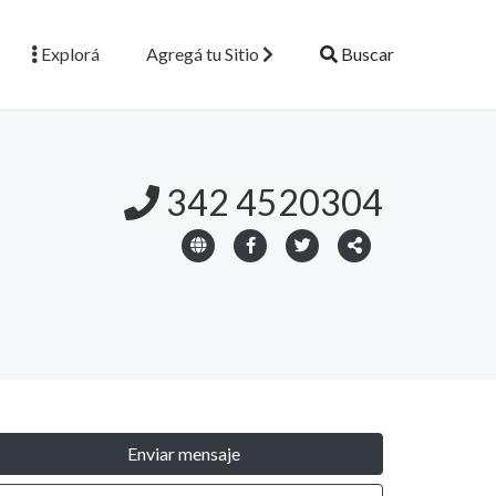
Explorá
Agregá tu Sitio
Buscar
342 4520304
Enviar mensaje