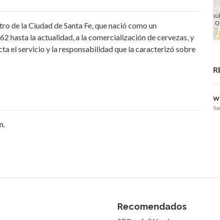
tro de la Ciudad de Santa Fe, que nació como un
2 hasta la actualidad, a la comercialización de cervezas, y
a el servicio y la responsabilidad que la caracterizó sobre
R
w
Sa
n.
Recomendados