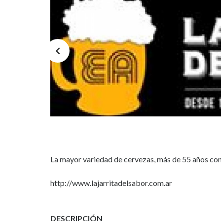
La mayor variedad de cervezas, más de 55 años 
http://www.lajarritadelsabor.com.ar
DESCRIPCIÓN