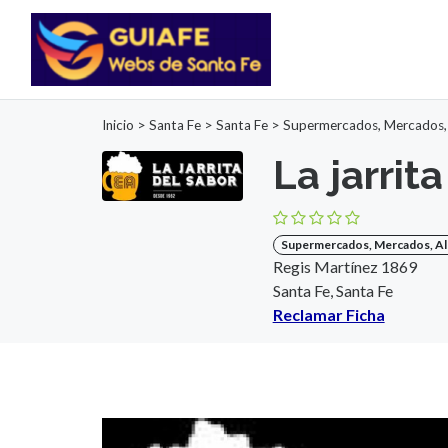
Inicio
>
Santa Fe
>
Santa Fe
>
Supermercados, Mercados,
La jarrit
Supermercados, Mercados, Al
Regis Martínez 1869
Santa Fe, Santa Fe
Reclamar Ficha