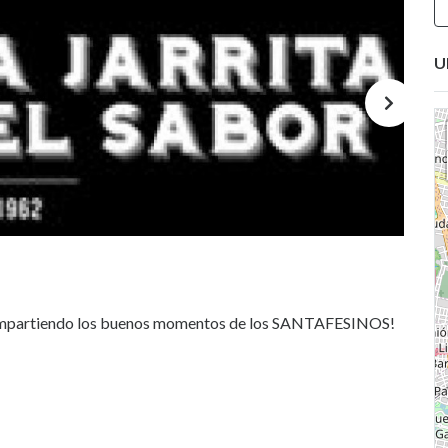
U
compartiendo los buenos momentos de los SANTAFESINOS!