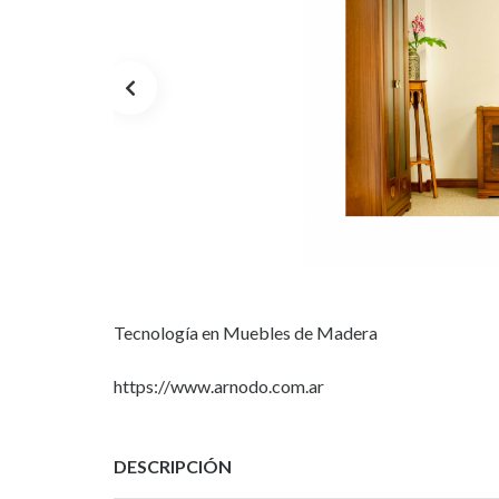
Tecnología en Muebles de Madera
https://www.arnodo.com.ar
DESCRIPCIÓN