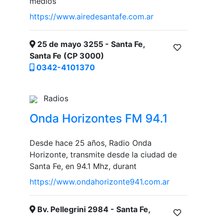
medios
https://www.airedesantafe.com.ar
25 de mayo 3255 - Santa Fe,
Santa Fe (CP 3000)
0342-4101370
Radios
Onda Horizontes FM 94.1
Desde hace 25 años, Radio Onda
Horizonte, transmite desde la ciudad de
Santa Fe, en 94.1 Mhz, durant
https://www.ondahorizonte941.com.ar
Bv. Pellegrini 2984 - Santa Fe,