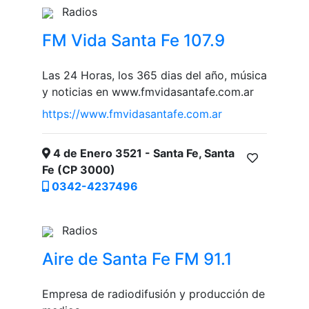
Radios
FM Vida Santa Fe 107.9
Las 24 Horas, los 365 dias del año, música
y noticias en www.fmvidasantafe.com.ar
https://www.fmvidasantafe.com.ar
4 de Enero 3521 - Santa Fe, Santa
Fe (CP 3000)
0342-4237496
Radios
Aire de Santa Fe FM 91.1
Empresa de radiodifusión y producción de