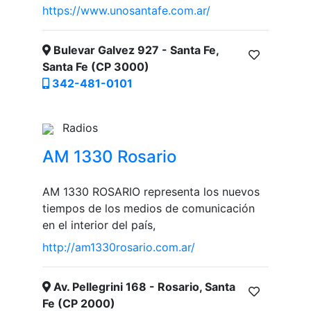
https://www.unosantafe.com.ar/
Bulevar Galvez 927 - Santa Fe,
Santa Fe (CP 3000)
342-481-0101
Radios
AM 1330 Rosario
AM 1330 ROSARIO representa los nuevos
tiempos de los medios de comunicación
en el interior del país,
http://am1330rosario.com.ar/
Av. Pellegrini 168 - Rosario, Santa
Fe (CP 2000)