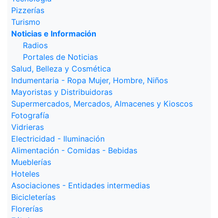
Pizzerías
Turismo
Noticias e Información
Radios
Portales de Noticias
Salud, Belleza y Cosmética
Indumentaria - Ropa Mujer, Hombre, Niños
Mayoristas y Distribuidoras
Supermercados, Mercados, Almacenes y Kioscos
Fotografía
Vidrieras
Electricidad - Iluminación
Alimentación - Comidas - Bebidas
Mueblerías
Hoteles
Asociaciones - Entidades intermedias
Bicicleterías
Florerías