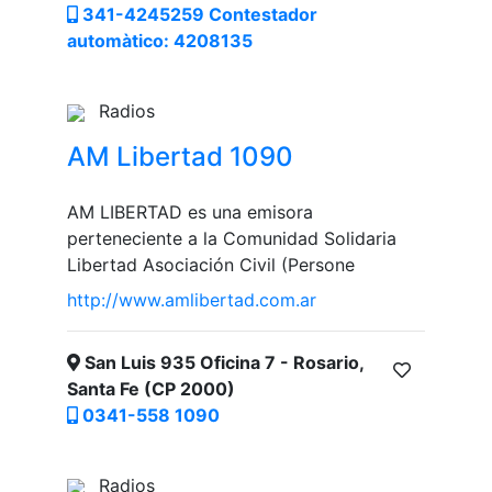
341-4245259 Contestador
automàtico: 4208135
Radios
AM Libertad 1090
AM LIBERTAD es una emisora
perteneciente a la Comunidad Solidaria
Libertad Asociación Civil (Persone
http://www.amlibertad.com.ar
San Luis 935 Oficina 7 - Rosario,
Santa Fe (CP 2000)
0341-558 1090
Radios