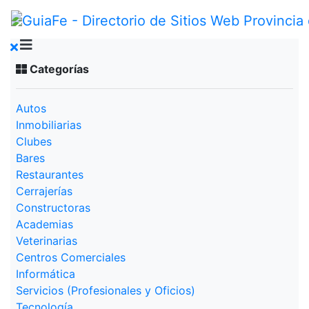
Categorías
Autos
Inmobiliarias
Clubes
Bares
Restaurantes
Cerrajerías
Constructoras
Academias
Veterinarias
Centros Comerciales
Informática
Servicios (Profesionales y Oficios)
Tecnología