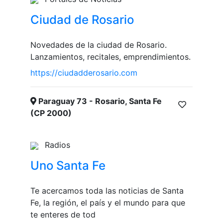
Ciudad de Rosario
Novedades de la ciudad de Rosario.
Lanzamientos, recitales, emprendimientos.
https://ciudadderosario.com
Paraguay 73 - Rosario, Santa Fe
(CP 2000)
Radios
Uno Santa Fe
Te acercamos toda las noticias de Santa
Fe, la región, el país y el mundo para que
te enteres de tod