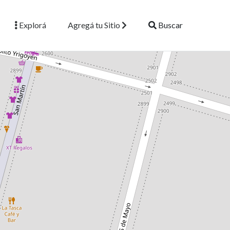
Explorá
Agregá tu Sitio
Buscar