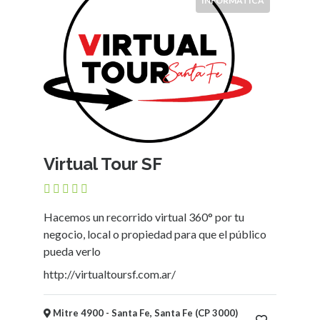
INFORMÁTICA
Virtual Tour SF
Hacemos un recorrido virtual 360° por tu
negocio, local o propiedad para que el público
pueda verlo
http://virtualtoursf.com.ar/
Mitre 4900 - Santa Fe, Santa Fe (CP 3000)