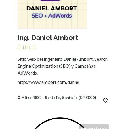
Ing. Daniel Ambort
Sitio web del Ingeniero Daniel Ambort. Search
Engine Optimization (SEO) y Campañas
AdWords.
http://www.ambort.com/daniel
Mitre 4882 - Santa Fe, Santa Fe (CP 3000)