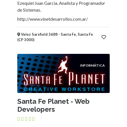
Ezequiel Juan Garcia. Analista y Programador
de Sistemas.
http://www.vinetdesarrollos.com.ar/
Velez Sarsfield 3688 - Santa Fe, Santa Fe
(CP 3000)
INFORMÁTICA
Santa Fe Planet - Web
Developers