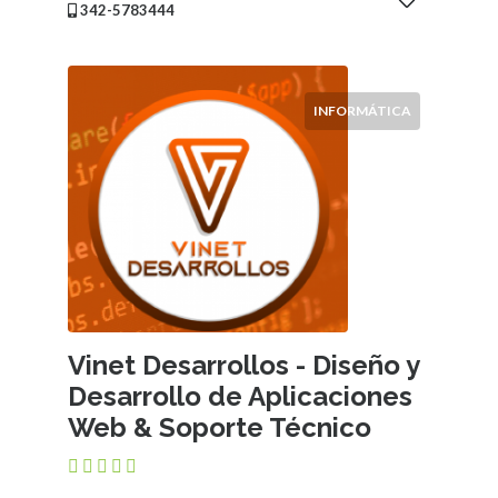
342-5783444
INFORMÁTICA
Vinet Desarrollos - Diseño y
Desarrollo de Aplicaciones
Web & Soporte Técnico