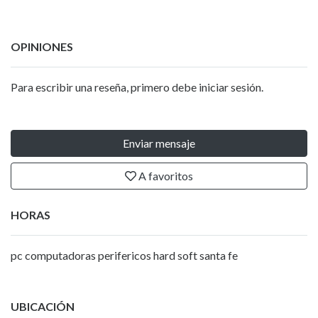
OPINIONES
Para escribir una reseña, primero debe iniciar sesión.
Enviar mensaje
A favoritos
HORAS
pc computadoras perifericos hard soft santa fe
UBICACIÓN