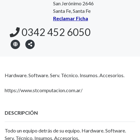
San Jerónimo 2646
Santa Fe, Santa Fe
Reclamar Ficha
0342 452 6050
Hardware. Software. Serv. Técnico. Insumos. Accesorios.
https://www.stcomputacion.com.ar/
DESCRIPCIÓN
Todo un equipo detrás de su equipo. Hardware. Software.
Serv. Técnico. Insumos. Accesorios.