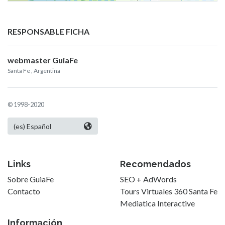
RESPONSABLE FICHA
webmaster GuiaFe
Santa Fe
, Argentina
© 1998-2020
Links
Recomendados
Sobre GuiaFe
SEO + AdWords
Contacto
Tours Virtuales 360 Santa Fe
Mediatica Interactive
Información