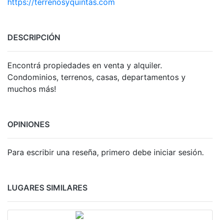
https://terrenosyquintas.com
DESCRIPCIÓN
Encontrá propiedades en venta y alquiler.
Condominios, terrenos, casas, departamentos y
muchos más!
OPINIONES
Para escribir una reseña, primero debe iniciar sesión.
LUGARES SIMILARES