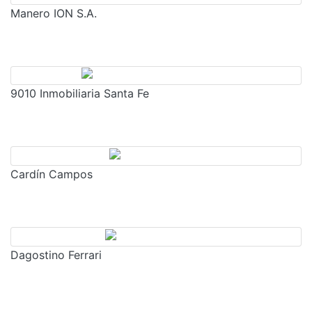
Manero ION S.A.
9010 Inmobiliaria Santa Fe
Cardín Campos
Dagostino Ferrari