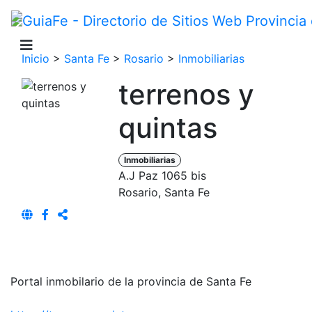
Inicio
>
Santa Fe
>
Rosario
>
Inmobiliarias
terrenos y
quintas
Inmobiliarias
A.J Paz 1065 bis
Rosario, Santa Fe
Portal inmobilario de la provincia de Santa Fe