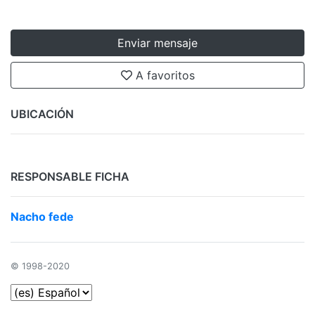
Enviar mensaje
A favoritos
UBICACIÓN
RESPONSABLE FICHA
Nacho fede
© 1998-2020