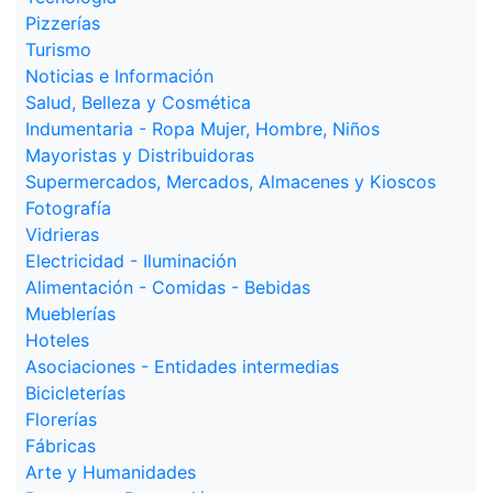
Pizzerías
Turismo
Noticias e Información
Salud, Belleza y Cosmética
Indumentaria - Ropa Mujer, Hombre, Niños
Mayoristas y Distribuidoras
Supermercados, Mercados, Almacenes y Kioscos
Fotografía
Vidrieras
Electricidad - Iluminación
Alimentación - Comidas - Bebidas
Mueblerías
Hoteles
Asociaciones - Entidades intermedias
Bicicleterías
Florerías
Fábricas
Arte y Humanidades