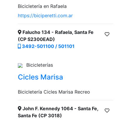
Bicicletería en Rafaela
https://biciperetti.com.ar
Falucho 134 - Rafaela, Santa Fe
(CP S2300EAD)
3492-501100 / 501101
Bicicleterías
Cicles Marisa
Bicicletería Cicles Marisa Recreo
John F. Kennedy 1064 - Santa Fe,
Santa Fe (CP 3018)