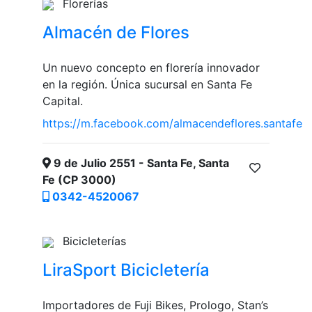
Florerías
Almacén de Flores
Un nuevo concepto en florería innovador
en la región. Única sucursal en Santa Fe
Capital.
https://m.facebook.com/almacendeflores.santafe
9 de Julio 2551 - Santa Fe, Santa
Fe (CP 3000)
0342-4520067
Bicicleterías
LiraSport Bicicletería
Importadores de Fuji Bikes, Prologo, Stan’s