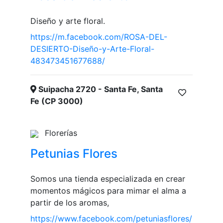
Diseño y arte floral.
https://m.facebook.com/ROSA-DEL-
DESIERTO-Diseño-y-Arte-Floral-
483473451677688/
Suipacha 2720 - Santa Fe, Santa
Fe (CP 3000)
Florerías
Petunias Flores
Somos una tienda especializada en crear
momentos mágicos para mimar el alma a
partir de los aromas,
https://www.facebook.com/petuniasflores/