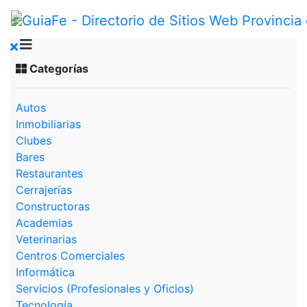
Categorías
Autos
Inmobiliarias
Clubes
Bares
Restaurantes
Cerrajerías
Constructoras
Academias
Veterinarias
Centros Comerciales
Informática
Servicios (Profesionales y Oficios)
Tecnología