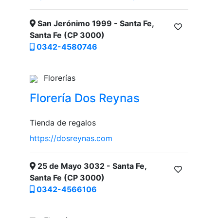
San Jerónimo 1999 - Santa Fe,
Santa Fe (CP 3000)
0342-4580746
Florerías
Florería Dos Reynas
Tienda de regalos
https://dosreynas.com
25 de Mayo 3032 - Santa Fe,
Santa Fe (CP 3000)
0342-4566106