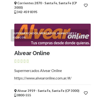
Corrientes 2870 - Santa Fe, Santa Fe (CP
3000)
342-459 8395
SUPERMERCADOS, MERCADOS, ALMACENES Y
KIOSCOS
Alvear Online
Supermercados Alvear Online
https://www.alvearonline.com.ar/#/
Alvear 3919 - Santa Fe, Santa Fe (CP 3000)
0800-555