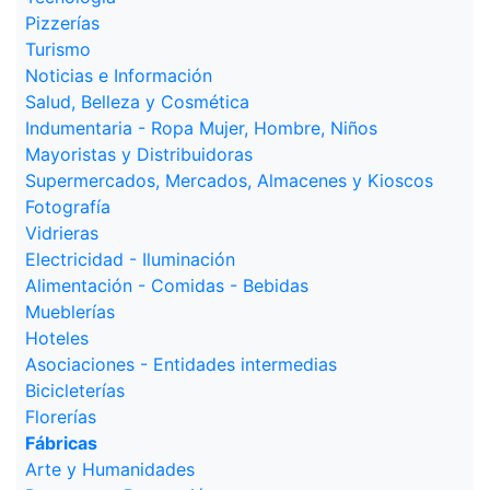
Pizzerías
Turismo
Noticias e Información
Salud, Belleza y Cosmética
Indumentaria - Ropa Mujer, Hombre, Niños
Mayoristas y Distribuidoras
Supermercados, Mercados, Almacenes y Kioscos
Fotografía
Vidrieras
Electricidad - Iluminación
Alimentación - Comidas - Bebidas
Mueblerías
Hoteles
Asociaciones - Entidades intermedias
Bicicleterías
Florerías
Fábricas
Arte y Humanidades