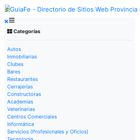
Categorías
Autos
Inmobiliarias
Clubes
Bares
Restaurantes
Cerrajerías
Constructoras
Academias
Veterinarias
Centros Comerciales
Informática
Servicios (Profesionales y Oficios)
Tecnología