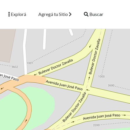
Explorá
Agregá tu Sitio
Buscar