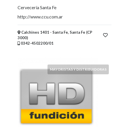
Cervecería Santa Fe
http://www.ccu.com.ar
Calchines 1401 - Santa Fe, Santa Fe (CP
3000)
0342-4502200/01
MAYORISTAS Y DISTRIBUIDORAS