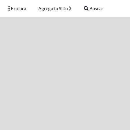
Explorá
Agregá tu Sitio
Buscar