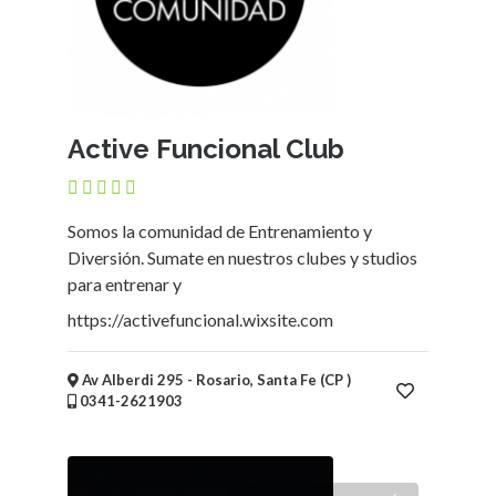
Active Funcional Club
Somos la comunidad de Entrenamiento y
Diversión. Sumate en nuestros clubes y studios
para entrenar y
https://activefuncional.wixsite.com
Av Alberdi 295 - Rosario, Santa Fe (CP )
0341-2621903