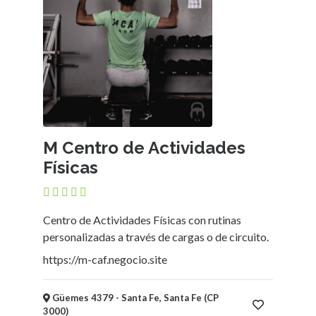
M Centro de Actividades
Físicas
Centro de Actividades Físicas con rutinas
personalizadas a través de cargas o de circuito.
https://m-caf.negocio.site
Güemes 4379 - Santa Fe, Santa Fe (CP
3000)