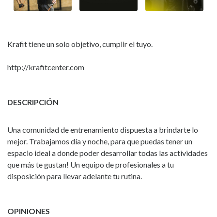
Krafit tiene un solo objetivo, cumplir el tuyo.
http://krafitcenter.com
DESCRIPCIÓN
Una comunidad de entrenamiento dispuesta a brindarte lo
mejor. Trabajamos día y noche, para que puedas tener un
espacio ideal a donde poder desarrollar todas las actividades
que más te gustan! Un equipo de profesionales a tu
disposición para llevar adelante tu rutina.
OPINIONES