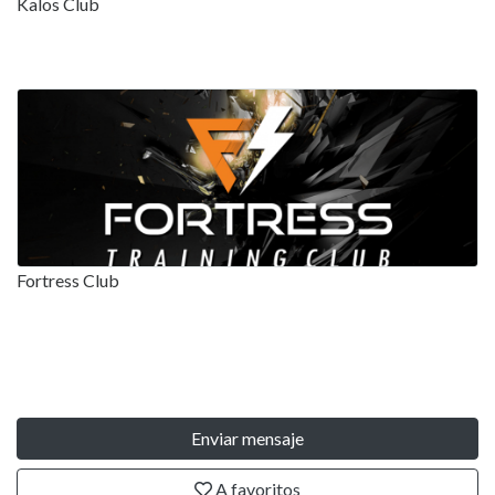
Kalos Club
Fortress Club
Enviar mensaje
A favoritos