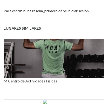
Para escribir una reseña, primero debe iniciar sesión.
LUGARES SIMILARES
M Centro de Actividades Físicas