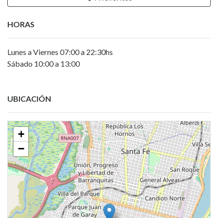
HORAS
Lunes a Viernes 07:00 a 22:30hs
Sábado 10:00 a 13:00
UBICACIÓN
+
−