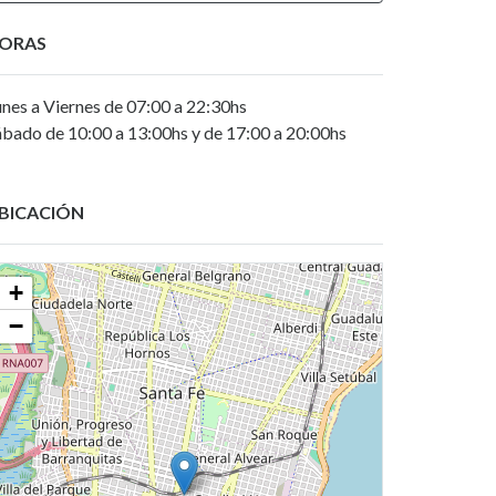
ORAS
nes a Viernes de 07:00 a 22:30hs
ábado de 10:00 a 13:00hs y de 17:00 a 20:00hs
BICACIÓN
+
−