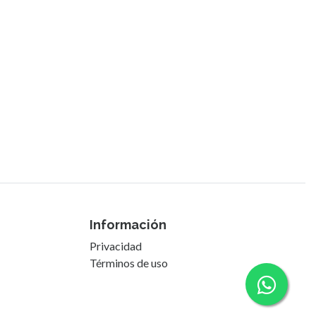
Información
Privacidad
Términos de uso