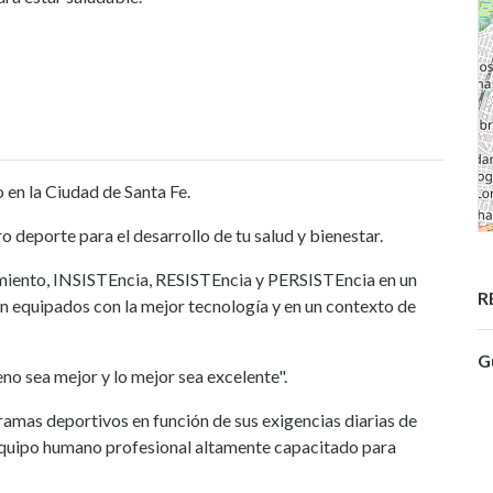
n la Ciudad de Santa Fe.
deporte para el desarrollo de tu salud y bienestar.
nto, INSISTEncia, RESISTEncia y PERSISTEncia en un
R
n equipados con la mejor tecnología y en un contexto de
G
no sea mejor y lo mejor sea excelente".
ramas deportivos en función de sus exigencias diarias de
 equipo humano profesional altamente capacitado para