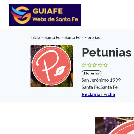
Inicio
>
Santa Fe
>
Santa Fe
>
Florerías
Petunias
Florerías
San Jerónimo 1999
Santa Fe, Santa Fe
Reclamar Ficha