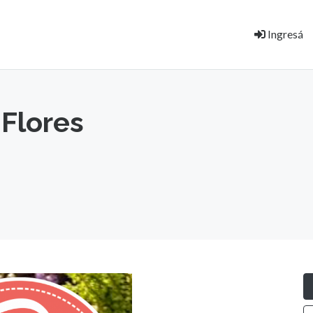
Ingresá
 Flores