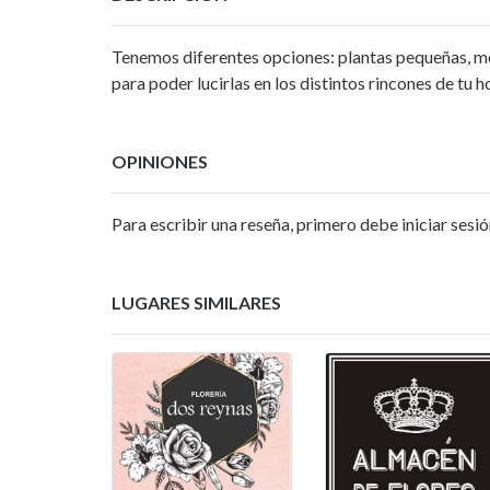
Tenemos diferentes opciones: plantas pequeñas, m
para poder lucirlas en los distintos rincones de tu h
OPINIONES
Para escribir una reseña, primero debe iniciar sesió
LUGARES SIMILARES