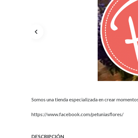
Somos una tienda especializada en crear momentos 
https://www.facebook.com/petuniasflores/
DESCRIPCIÓN