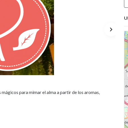
U
mágicos para mimar el alma a partir de los aromas,