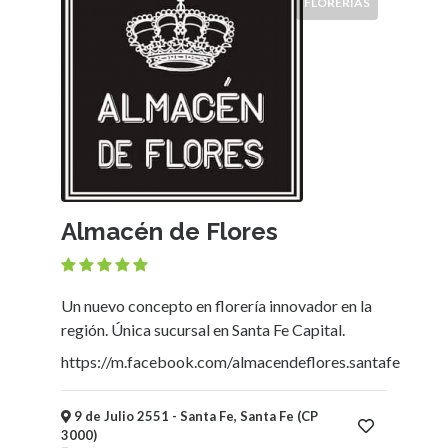
FLORERÍAS
Almacén de Flores
Un nuevo concepto en florería innovador en la
región. Única sucursal en Santa Fe Capital.
https://m.facebook.com/almacendeflores.santafe
9 de Julio 2551 - Santa Fe, Santa Fe (CP
3000)