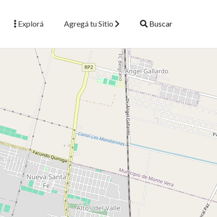
Explorá
Agregá tu Sitio
Buscar