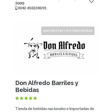
3000)
0342-4502200/01
MAYORISTAS Y DISTRIBUIDORAS
Don Alfredo Barriles y
Bebidas
Tienda de bebidas nacionales e importadas de