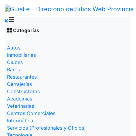
Categorías
Autos
Inmobiliarias
Clubes
Bares
Restaurantes
Cerrajerías
Constructoras
Academias
Veterinarias
Centros Comerciales
Informática
Servicios (Profesionales y Oficios)
Tecnología