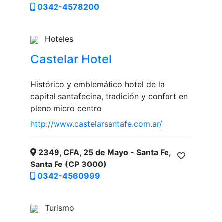
0342-4578200
Hoteles
Castelar Hotel
Histórico y emblemático hotel de la
capital santafecina, tradición y confort en
pleno micro centro
http://www.castelarsantafe.com.ar/
2349, CFA, 25 de Mayo - Santa Fe,
Santa Fe (CP 3000)
0342-4560999
Turismo