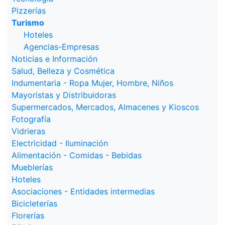
Pizzerías
Turismo
Hoteles
Agencias-Empresas
Noticias e Información
Salud, Belleza y Cosmética
Indumentaria - Ropa Mujer, Hombre, Niños
Mayoristas y Distribuidoras
Supermercados, Mercados, Almacenes y Kioscos
Fotografía
Vidrieras
Electricidad - Iluminación
Alimentación - Comidas - Bebidas
Mueblerías
Hoteles
Asociaciones - Entidades intermedias
Bicicleterías
Florerías