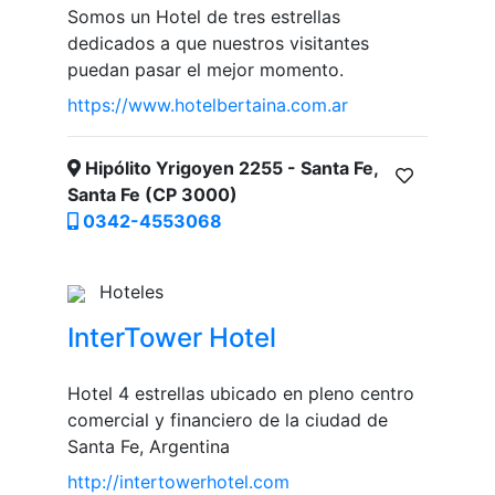
Somos un Hotel de tres estrellas
dedicados a que nuestros visitantes
puedan pasar el mejor momento.
https://www.hotelbertaina.com.ar
Hipólito Yrigoyen 2255 - Santa Fe,
Santa Fe (CP 3000)
0342-4553068
Hoteles
InterTower Hotel
Hotel 4 estrellas ubicado en pleno centro
comercial y financiero de la ciudad de
Santa Fe, Argentina
http://intertowerhotel.com