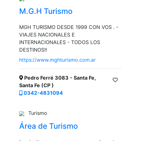
M.G.H Turismo
MGH TURISMO DESDE 1999 CON VOS . -
VIAJES NACIONALES E
INTERNACIONALES - TODOS LOS
DESTINOS!!
https://www.mghturismo.com.ar
Pedro Ferré 3083 - Santa Fe,
Santa Fe (CP )
0342-4831094
Turismo
Área de Turismo