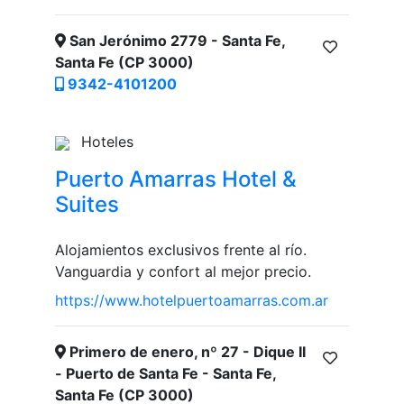
San Jerónimo 2779 - Santa Fe,
Santa Fe (CP 3000)
9342-4101200
Hoteles
Puerto Amarras Hotel &
Suites
Alojamientos exclusivos frente al río.
Vanguardia y confort al mejor precio.
https://www.hotelpuertoamarras.com.ar
Primero de enero, nº 27 - Dique II
- Puerto de Santa Fe - Santa Fe,
Santa Fe (CP 3000)