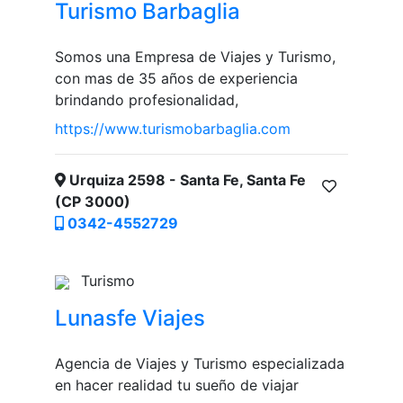
Turismo Barbaglia
Somos una Empresa de Viajes y Turismo,
con mas de 35 años de experiencia
brindando profesionalidad,
https://www.turismobarbaglia.com
Urquiza 2598​ - Santa Fe, Santa Fe
(CP 3000)
0342-4552729
Turismo
Lunasfe Viajes
Agencia de Viajes y Turismo especializada
en hacer realidad tu sueño de viajar