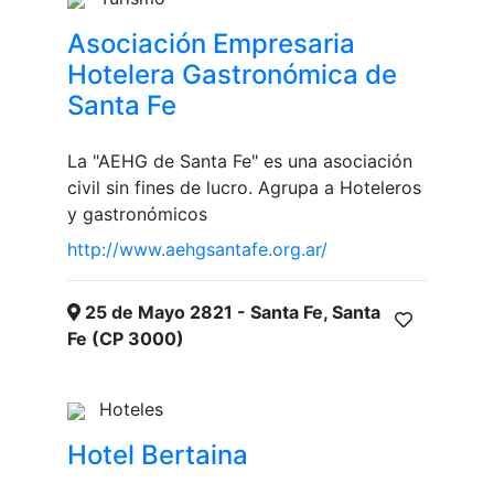
Asociación Empresaria
Hotelera Gastronómica de
Santa Fe
La "AEHG de Santa Fe" es una asociación
civil sin fines de lucro. Agrupa a Hoteleros
y gastronómicos
http://www.aehgsantafe.org.ar/
25 de Mayo 2821 - Santa Fe, Santa
Fe (CP 3000)
Hoteles
Hotel Bertaina