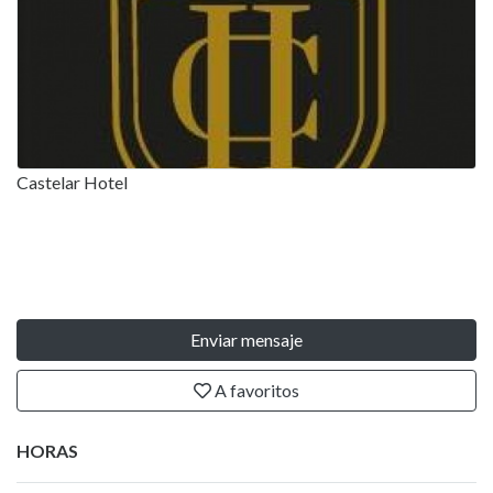
Castelar Hotel
Enviar mensaje
A favoritos
HORAS