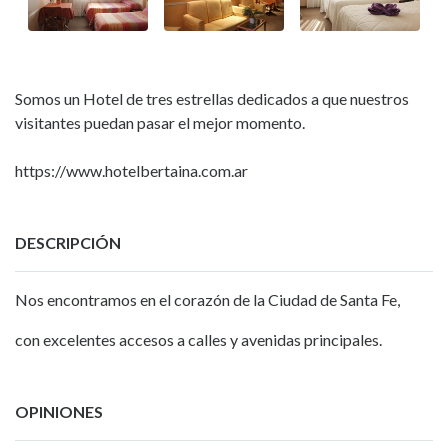
Somos un Hotel de tres estrellas dedicados a que nuestros
visitantes puedan pasar el mejor momento.
https://www.hotelbertaina.com.ar
DESCRIPCIÓN
Nos encontramos en el corazón de la Ciudad de Santa Fe,
con excelentes accesos a calles y avenidas principales.
OPINIONES