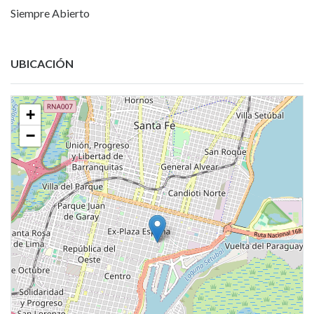
Siempre Abierto
UBICACIÓN
+
−