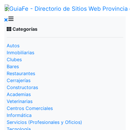
Categorías
Autos
Inmobiliarias
Clubes
Bares
Restaurantes
Cerrajerías
Constructoras
Academias
Veterinarias
Centros Comerciales
Informática
Servicios (Profesionales y Oficios)
Tecnología