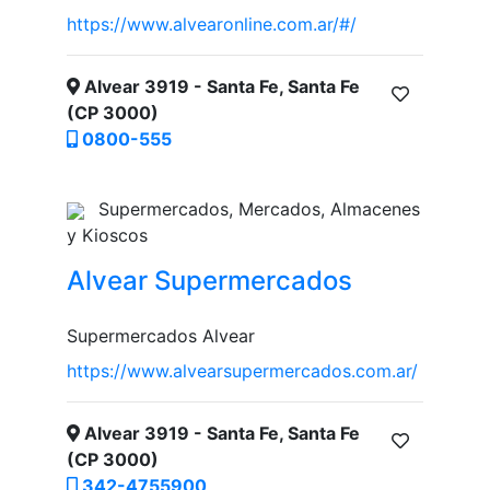
https://www.alvearonline.com.ar/#/
Alvear 3919 - Santa Fe, Santa Fe
(CP 3000)
0800-555
Supermercados, Mercados, Almacenes
y Kioscos
Alvear Supermercados
Supermercados Alvear
https://www.alvearsupermercados.com.ar/
Alvear 3919 - Santa Fe, Santa Fe
(CP 3000)
342-4755900