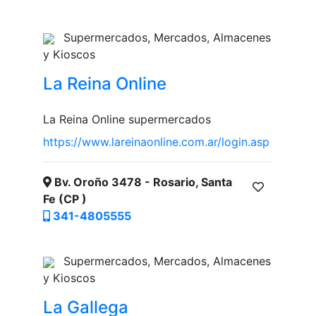
Supermercados, Mercados, Almacenes
y Kioscos
La Reina Online
La Reina Online supermercados
https://www.lareinaonline.com.ar/login.asp
Bv. Oroño 3478 - Rosario, Santa
Fe (CP )
341-4805555
Supermercados, Mercados, Almacenes
y Kioscos
La Gallega