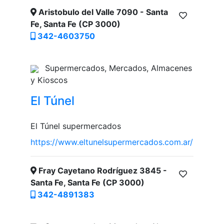
Aristobulo del Valle 7090 - Santa
Fe, Santa Fe (CP 3000)
342-4603750
Supermercados, Mercados, Almacenes
y Kioscos
El Túnel
El Túnel supermercados
https://www.eltunelsupermercados.com.ar/
Fray Cayetano Rodríguez 3845 -
Santa Fe, Santa Fe (CP 3000)
342-4891383