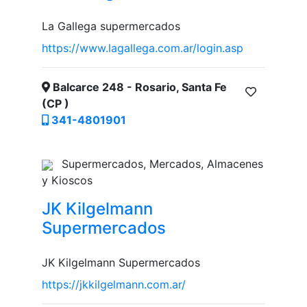
La Gallega supermercados
https://www.lagallega.com.ar/login.asp
Balcarce 248 - Rosario, Santa Fe
(CP )
341-4801901
Supermercados, Mercados, Almacenes
y Kioscos
JK Kilgelmann
Supermercados
JK Kilgelmann Supermercados
https://jkkilgelmann.com.ar/