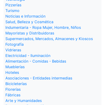
Pizzerías
Turismo
Noticias e Información
Salud, Belleza y Cosmética
Indumentaria - Ropa Mujer, Hombre, Niños
Mayoristas y Distribuidoras
Supermercados, Mercados, Almacenes y Kioscos
Fotografía
Vidrieras
Electricidad - Iluminación
Alimentación - Comidas - Bebidas
Mueblerías
Hoteles
Asociaciones - Entidades intermedias
Bicicleterías
Florerías
Fábricas
Arte y Humanidades