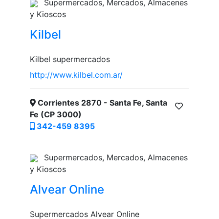
Supermercados, Mercados, Almacenes
y Kioscos
Kilbel
Kilbel supermercados
http://www.kilbel.com.ar/
Corrientes 2870 - Santa Fe, Santa
Fe (CP 3000)
342-459 8395
Supermercados, Mercados, Almacenes
y Kioscos
Alvear Online
Supermercados Alvear Online