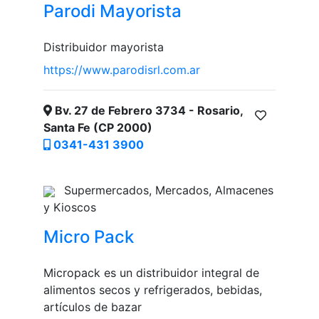
Parodi Mayorista
Distribuidor mayorista
https://www.parodisrl.com.ar
Bv. 27 de Febrero 3734 - Rosario,
Santa Fe (CP 2000)
0341-431 3900
Supermercados, Mercados, Almacenes
y Kioscos
Micro Pack
Micropack es un distribuidor integral de
alimentos secos y refrigerados, bebidas,
artículos de bazar