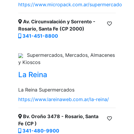
https://www.micropack.com.ar/supermercado
Av. Circunvalación y Sorrento -
Rosario, Santa Fe (CP 2000)
341-451-8800
Supermercados, Mercados, Almacenes
y Kioscos
La Reina
La Reina Supermercados
https://www.lareinaweb.com.ar/la-reina/
Bv. Oroño 3478 - Rosario, Santa
Fe (CP )
341-480-9900