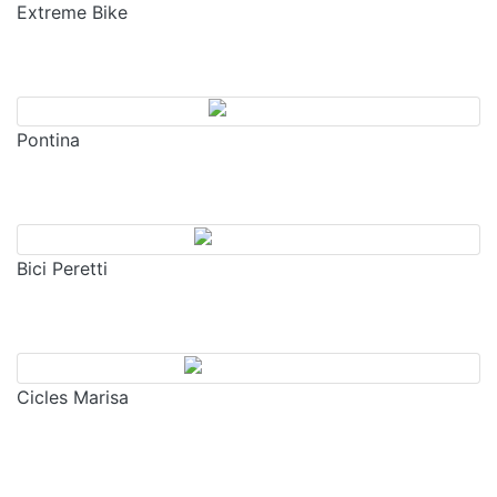
Extreme Bike
Pontina
Bici Peretti
Cicles Marisa