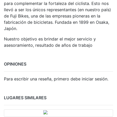
para complementar la fortaleza del ciclista. Esto nos
llevó a ser los únicos representantes (en nuestro país)
de Fuji Bikes, una de las empresas pioneras en la
fabricación de bicicletas. Fundada en 1899 en Osaka,
Japón.
Nuestro objetivo es brindar el mejor servicio y
asesoramiento, resultado de años de trabajo
OPINIONES
Para escribir una reseña, primero debe iniciar sesión.
LUGARES SIMILARES