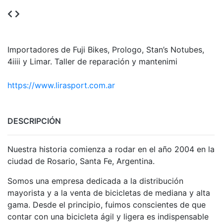
Importadores de Fuji Bikes, Prologo, Stan’s Notubes,
4iiii y Limar. Taller de reparación y mantenimi
https://www.lirasport.com.ar
DESCRIPCIÓN
Nuestra historia comienza a rodar en el año 2004 en la
ciudad de Rosario, Santa Fe, Argentina.
Somos una empresa dedicada a la distribución
mayorista y a la venta de bicicletas de mediana y alta
gama. Desde el principio, fuimos conscientes de que
contar con una bicicleta ágil y ligera es indispensable