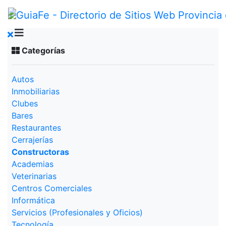
Categorías
Autos
Inmobiliarias
Clubes
Bares
Restaurantes
Cerrajerías
Constructoras
Academias
Veterinarias
Centros Comerciales
Informática
Servicios (Profesionales y Oficios)
Tecnología