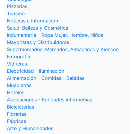
Pizzerías
Turismo
Noticias e Información
Salud, Belleza y Cosmética
Indumentaria - Ropa Mujer, Hombre, Niños
Mayoristas y Distribuidoras
Supermercados, Mercados, Almacenes y Kioscos
Fotografía
Vidrieras
Electricidad - Iluminación
Alimentación - Comidas - Bebidas
Mueblerías
Hoteles
Asociaciones - Entidades intermedias
Bicicleterías
Florerías
Fábricas
Arte y Humanidades