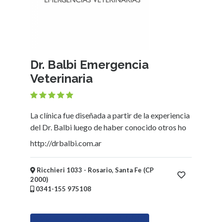
Dr. Balbi Emergencia
Veterinaria
La clínica fue diseñada a partir de la experiencia
del Dr. Balbi luego de haber conocido otros ho
http://drbalbi.com.ar
Ricchieri 1033 - Rosario, Santa Fe (CP
2000)
0341-155 975108