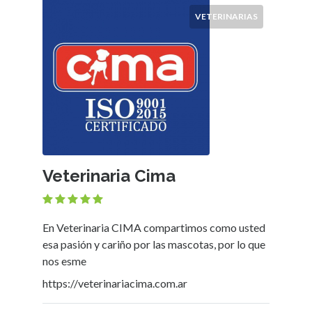
VETERINARIAS
Veterinaria Cima
En Veterinaria CIMA compartimos como usted
esa pasión y cariño por las mascotas, por lo que
nos esme
https://veterinariacima.com.ar