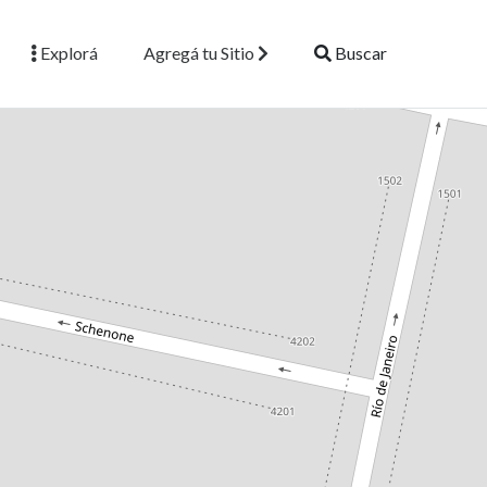
Explorá
Agregá tu Sitio
Buscar