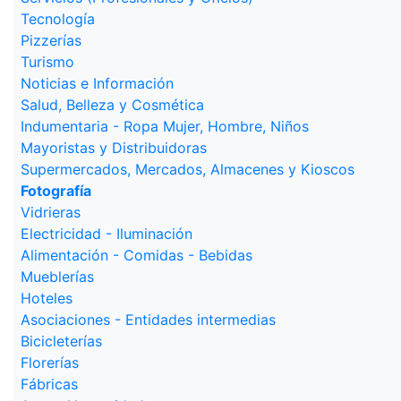
Tecnología
Pizzerías
Turismo
Noticias e Información
Salud, Belleza y Cosmética
Indumentaria - Ropa Mujer, Hombre, Niños
Mayoristas y Distribuidoras
Supermercados, Mercados, Almacenes y Kioscos
Fotografía
Vidrieras
Electricidad - Iluminación
Alimentación - Comidas - Bebidas
Mueblerías
Hoteles
Asociaciones - Entidades intermedias
Bicicleterías
Florerías
Fábricas