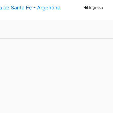
Ingresá