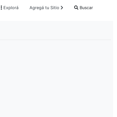
Explorá
Agregá tu Sitio
Buscar