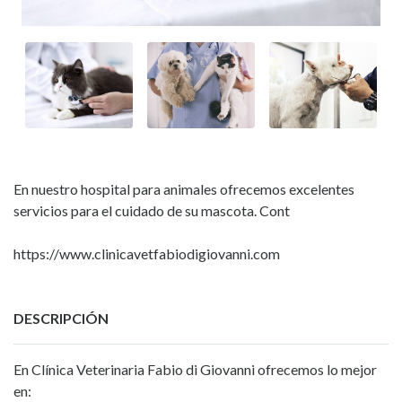
En nuestro hospital para animales ofrecemos excelentes
servicios para el cuidado de su mascota. Cont
https://www.clinicavetfabiodigiovanni.com
DESCRIPCIÓN
En Clínica Veterinaria Fabio di Giovanni ofrecemos lo mejor
en: