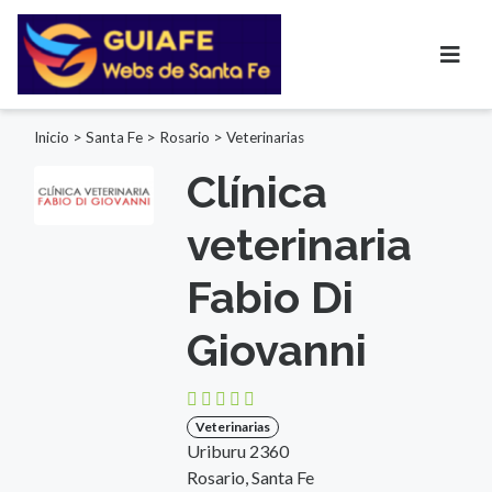
Inicio
>
Santa Fe
>
Rosario
>
Veterinarias
Clínica
veterinaria
Fabio Di
Giovanni
Veterinarias
Uriburu 2360
Rosario, Santa Fe