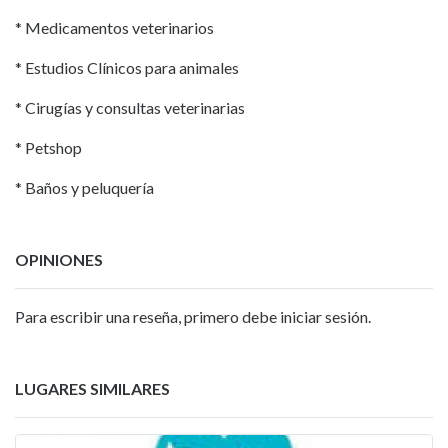
* Medicamentos veterinarios
* Estudios Clínicos para animales
* Cirugías y consultas veterinarias
* Petshop
* Baños y peluquería
OPINIONES
Para escribir una reseña, primero debe iniciar sesión.
LUGARES SIMILARES