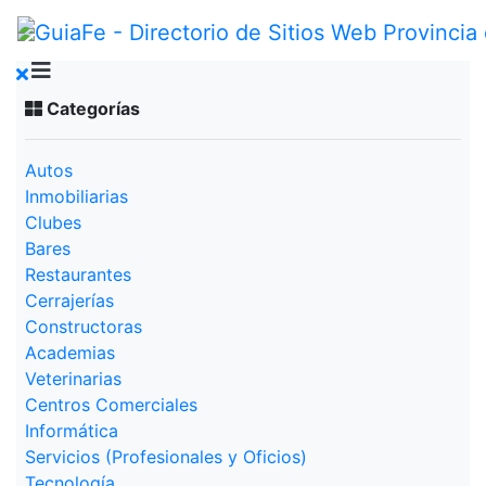
Categorías
Autos
Inmobiliarias
Clubes
Bares
Restaurantes
Cerrajerías
Constructoras
Academias
Veterinarias
Centros Comerciales
Informática
Servicios (Profesionales y Oficios)
Tecnología