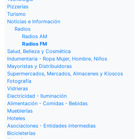
Pizzerías
Turismo
Noticias e Información
Radios
Radios AM
Radios FM
Salud, Belleza y Cosmética
Indumentaria - Ropa Mujer, Hombre, Niños
Mayoristas y Distribuidoras
Supermercados, Mercados, Almacenes y Kioscos
Fotografía
Vidrieras
Electricidad - Iluminación
Alimentación - Comidas - Bebidas
Mueblerías
Hoteles
Asociaciones - Entidades intermedias
Bicicleterías