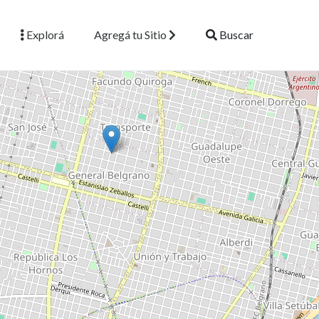
Explorá
Agregá tu Sitio
Buscar