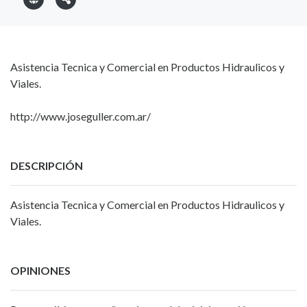
Asistencia Tecnica y Comercial en Productos Hidraulicos y
Viales.
http://www.joseguller.com.ar/
DESCRIPCIÓN
Asistencia Tecnica y Comercial en Productos Hidraulicos y
Viales.
OPINIONES