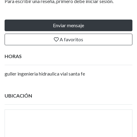
Para escribir una reseña, primero debe iniciar sesión.
Enviar mensaje
A favoritos
HORAS
guller ingenieria hidraulica vial santa fe
UBICACIÓN