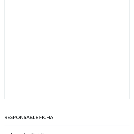
RESPONSABLE FICHA