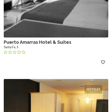
Puerto Amarras Hotel & Suites
Santa Fe, S
HOTELES