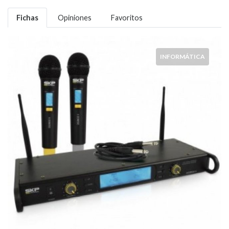
Fichas
Opiniones
Favoritos
INFORMÁTICA