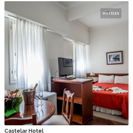
HOTELES
Castelar Hotel