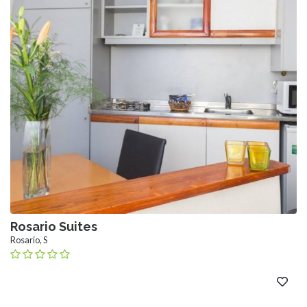
Rosario Suites
Rosario, S