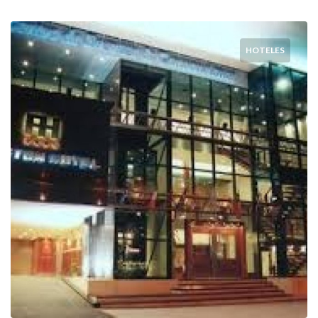
HOTELES