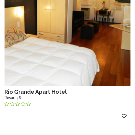
Rio Grande Apart Hotel
Rosario, S