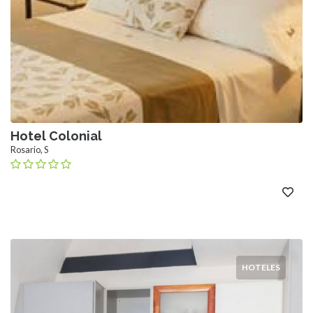
Hotel Colonial
Rosario, S
HOTELES