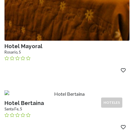
Hotel Mayoral
Rosario, S
Hotel Bertaina
HOTELES
Santa Fe, S