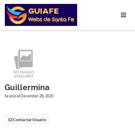
Guillermina
Se unió el December 28, 2020
Contactar Usuario