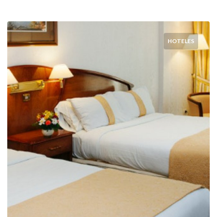
HOTELES