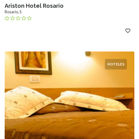
Ariston Hotel Rosario
Rosario, S
HOTELES