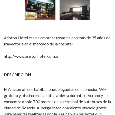
Ariston Hotel es una empresa rosarina con más de 35 años de
trayectoria en el mercado de la hospital
http://www.aristonhotel.com.ar
DESCRIPCIÓN
El Ariston ofrece habitaciones elegantes con conexión WiFi
gratuita y piscina en la azotea abierta durante el verano y se
encuentra a solo 700 metros de la terminal de autobuses de la
ciudad de Rosario. Alberga estacionamiento privado gratis
para reservas realizadas por la página web del hotel y un