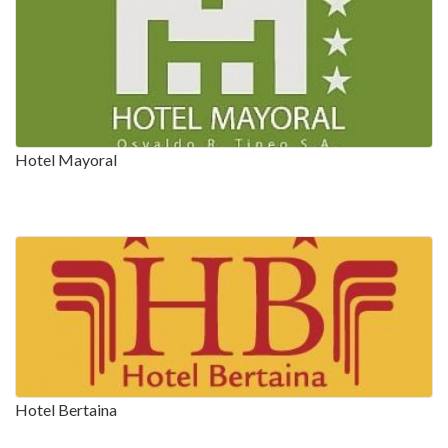
Hotel Mayoral
Hotel Bertaina