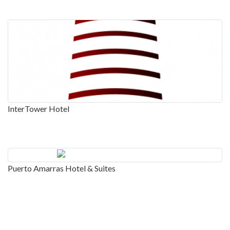
InterTower Hotel
Puerto Amarras Hotel & Suites