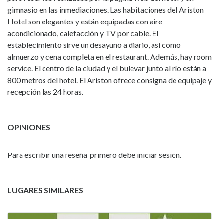
gimnasio en las inmediaciones. Las habitaciones del Ariston
Hotel son elegantes y están equipadas con aire
acondicionado, calefacción y TV por cable. El
establecimiento sirve un desayuno a diario, así como
almuerzo y cena completa en el restaurant. Además, hay room
service. El centro de la ciudad y el bulevar junto al río están a
800 metros del hotel. El Ariston ofrece consigna de equipaje y
recepción las 24 horas.
OPINIONES
Para escribir una reseña, primero debe iniciar sesión.
LUGARES SIMILARES