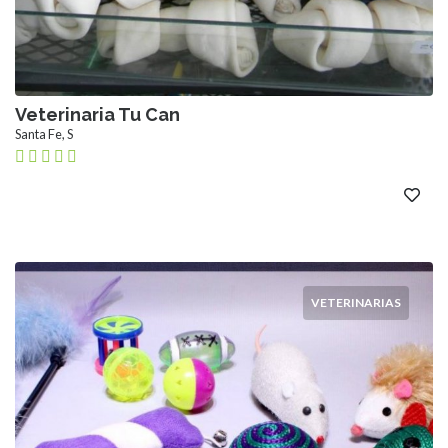
Veterinaria Tu Can
Santa Fe, S
VETERINARIAS