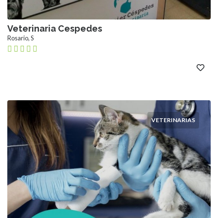
Veterinaria Cespedes
Rosario, S
VETERINARIAS