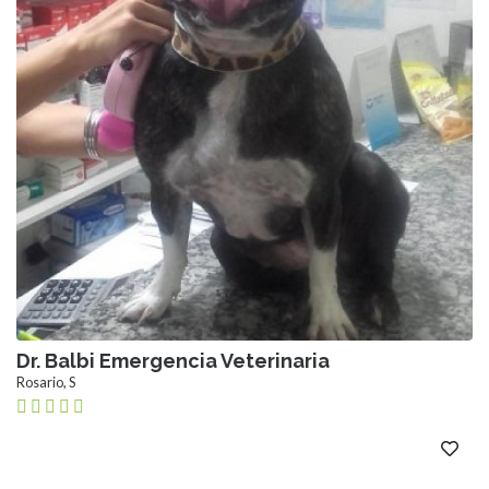
Dr. Balbi Emergencia Veterinaria
Rosario, S