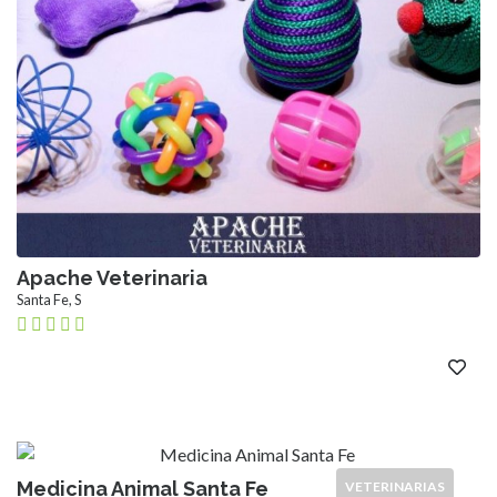
Apache Veterinaria
Santa Fe, S
Medicina Animal Santa Fe
VETERINARIAS