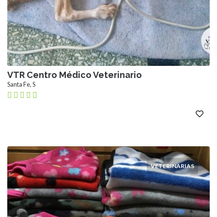
VTR Centro Médico Veterinario
Santa Fe, S
VETERINARIAS