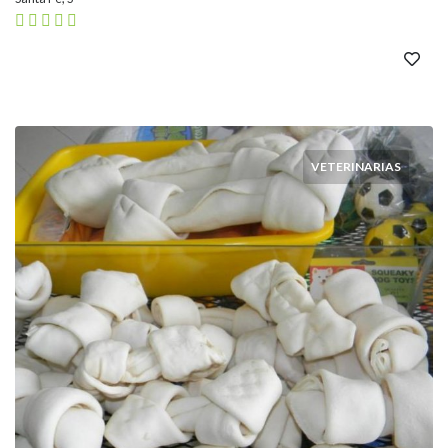
VETERINARIAS