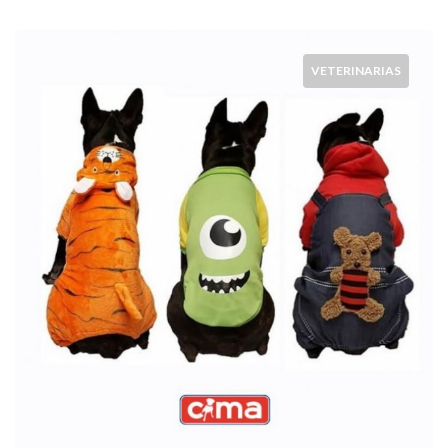
VETERINARIAS