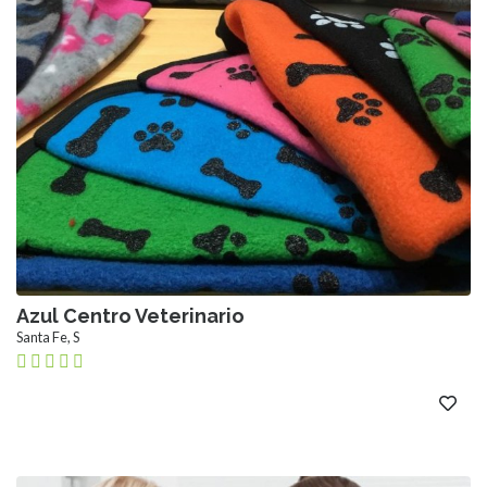
Azul Centro Veterinario
Santa Fe, S