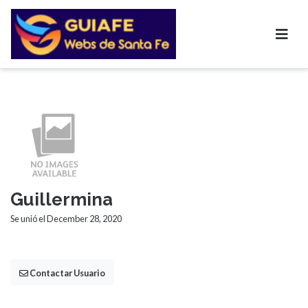
Guillermina
Se unió el December 28, 2020
Contactar Usuario