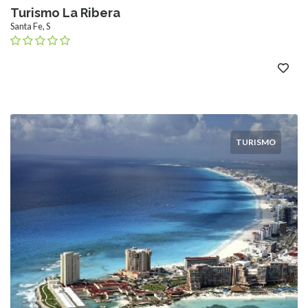
Turismo La Ribera
Santa Fe, S
TURISMO