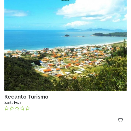
Recanto Turismo
Santa Fe, S