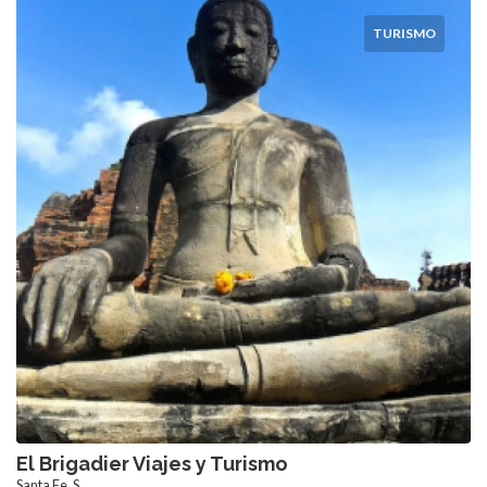
TURISMO
El Brigadier Viajes y Turismo
Santa Fe, S