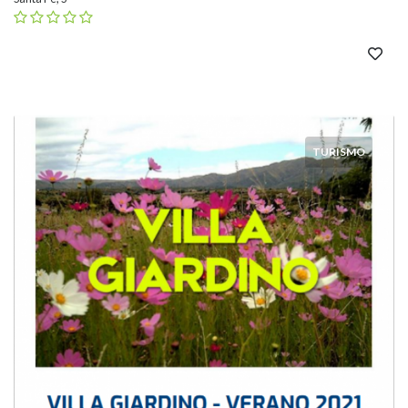
TURISMO