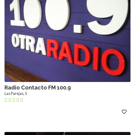
Radio Contacto FM 100.9
Las Parejas, S