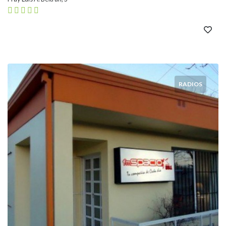
RADIOS