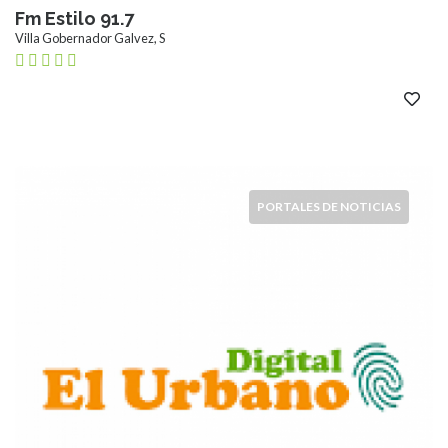
Fm Estilo 91.7
Villa Gobernador Galvez, S
PORTALES DE NOTICIAS