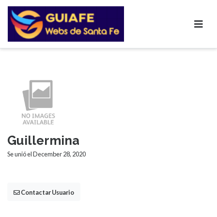
Guillermina
Se unió el December 28, 2020
Contactar Usuario