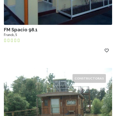
FM Spacio 98.1
Franck, S
CONSTRUCTORAS