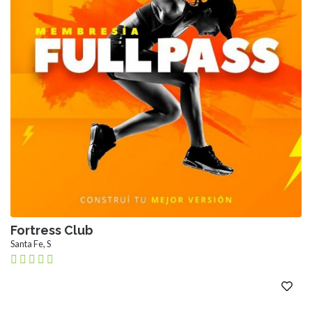
Fortress Club
Santa Fe, S