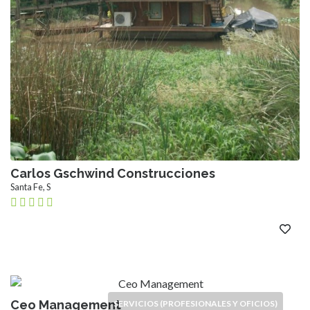
Carlos Gschwind Construcciones
Santa Fe, S
Ceo Management
SERVICIOS (PROFESIONALES Y OFICIOS)