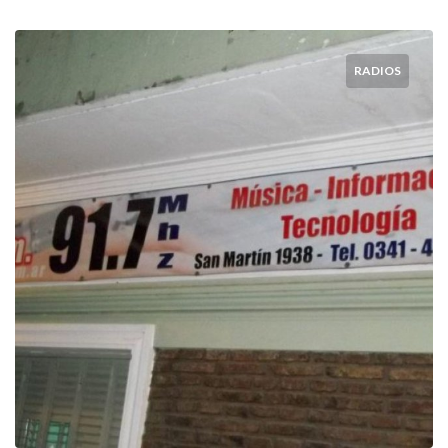
RADIOS