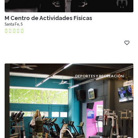
M Centro de Actividades Físicas
Santa Fe, S
DEPORTES Y RECREACIÓN