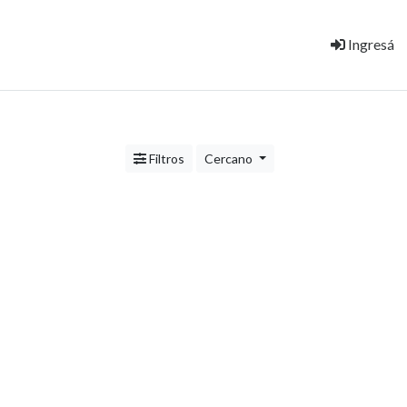
Ingresá
Filtros
Cercano