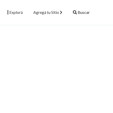
Explorá
Agregá tu Sitio
Buscar