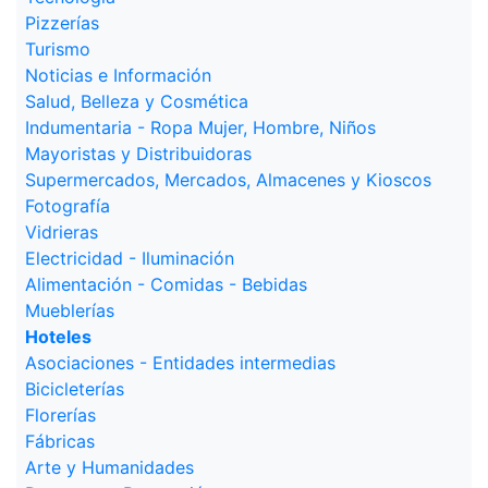
Pizzerías
Turismo
Noticias e Información
Salud, Belleza y Cosmética
Indumentaria - Ropa Mujer, Hombre, Niños
Mayoristas y Distribuidoras
Supermercados, Mercados, Almacenes y Kioscos
Fotografía
Vidrieras
Electricidad - Iluminación
Alimentación - Comidas - Bebidas
Mueblerías
Hoteles
Asociaciones - Entidades intermedias
Bicicleterías
Florerías
Fábricas
Arte y Humanidades