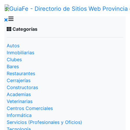
Categorías
Autos
Inmobiliarias
Clubes
Bares
Restaurantes
Cerrajerías
Constructoras
Academias
Veterinarias
Centros Comerciales
Informática
Servicios (Profesionales y Oficios)
Tecnología