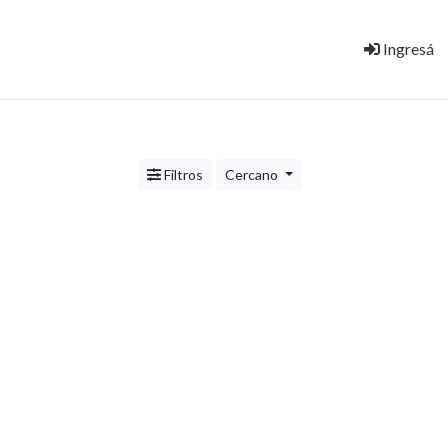
Ingresá
Filtros
Cercano