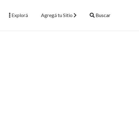
Explorá
Agregá tu Sitio
Buscar