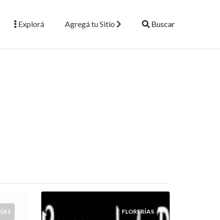
Explorá
Agregá tu Sitio
Buscar
ÍAS
FLORERÍAS