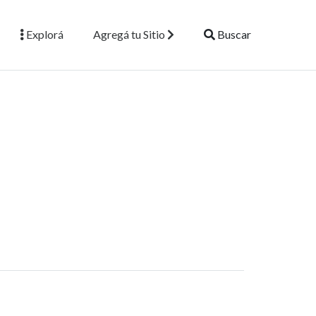
Explorá
Agregá tu Sitio
Buscar