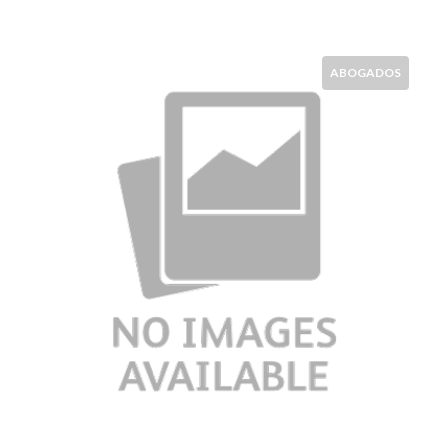
ABOGADOS