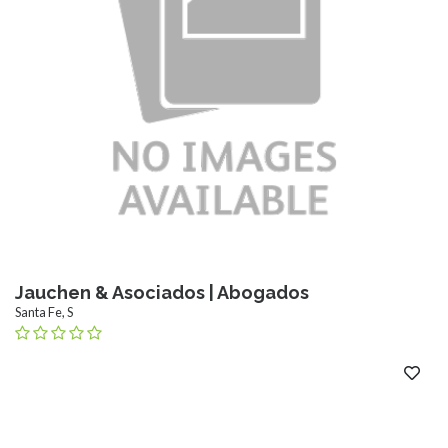
Jauchen & Asociados | Abogados
Santa Fe, S