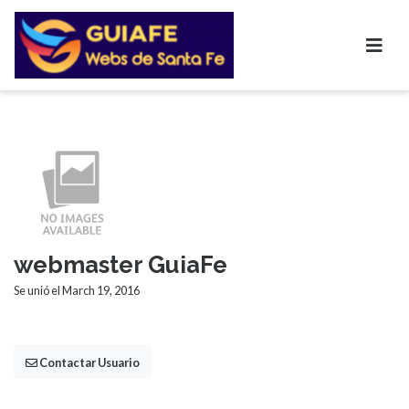
webmaster GuiaFe
Se unió el March 19, 2016
Contactar Usuario