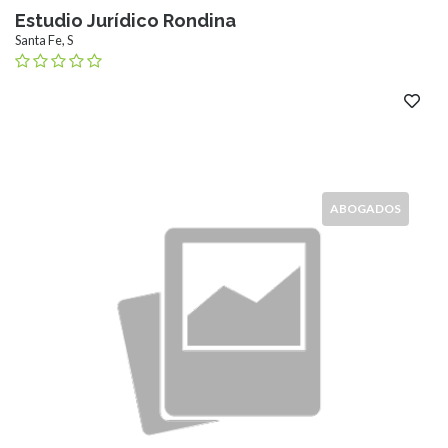
Estudio Jurídico Rondina
Santa Fe, S
ABOGADOS