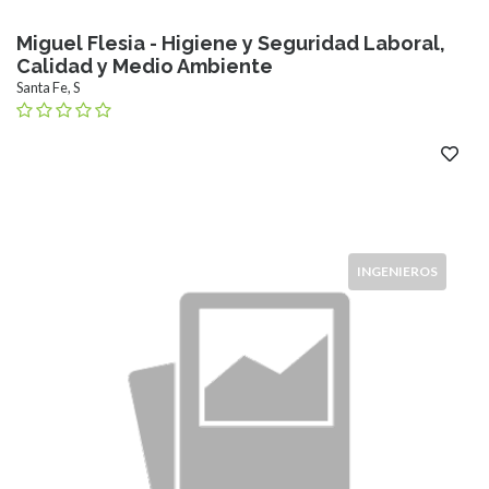
Miguel Flesia - Higiene y Seguridad Laboral,
Calidad y Medio Ambiente
Santa Fe, S
INGENIEROS