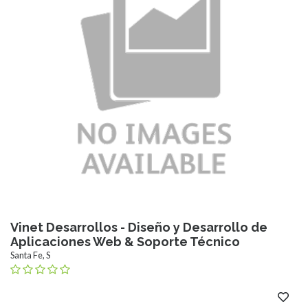
Vinet Desarrollos - Diseño y Desarrollo de
Aplicaciones Web & Soporte Técnico
Santa Fe, S