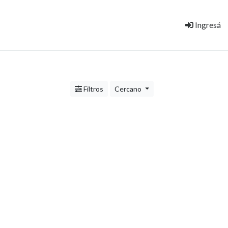
Ingresá
Filtros
Cercano