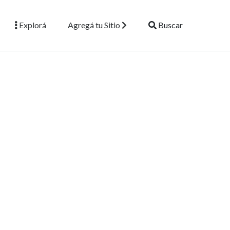
Explorá
Agregá tu Sitio
Buscar